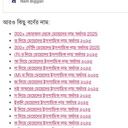
আরও কিছু বর্ণের নাম:
300+ কোরআন থেকে মেয়েদের নাম অর্থসহ 2025
ত দিয়ে মেয়েদের ইসলামিক নাম অর্থসহ ২০২৫
300+ সৌদি মেয়েদের ইসলামিক নাম অর্থসহ 2025
(R) র দিয়ে মেয়েদের ইসলামিক নাম অর্থসহ ২০২৫
আ দিয়ে মেয়েদের ইসলামিক নাম অর্থসহ ২০২৫
ল দিয়ে মেয়েদের ইসলামিক নাম অর্থসহ ২০২৫
(M) ম দিয়ে মেয়েদের ইসলামিক নাম অর্থসহ ২০২৫
জ দিয়ে মেয়েদের ইসলামিক নাম অর্থসহ ২০২৫
দুই অক্ষরের মেয়েদের ইসলামিক নাম অর্থসহ ২০২৫
স দিয়ে মেয়েদের ইসলামিক নাম অর্থসহ ২০২৫
ইরানি মেয়েদের ইসলামিক নাম অর্থসহ ২০২৫
ই দিয়ে মেয়েদের ইসলামিক নাম অর্থসহ ২০২৫
প দিয়ে মেয়েদের ইসলামিক নাম অর্থসহ ২০২৫
ক দিয়ে মেয়েদের ইসলামিক নাম অর্থসহ ২০২৫