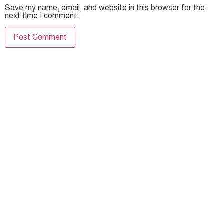
Save my name, email, and website in this browser for the
next time I comment.