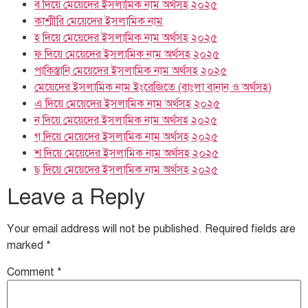
ব দিয়ে মেয়েদের ইসলামিক নাম অর্থসহ ২০২৫
কাশ্মীরি মেয়েদের ইসলামিক নাম
হ দিয়ে মেয়েদের ইসলামিক নাম অর্থসহ ২০২৫
ফ দিয়ে মেয়েদের ইসলামিক নাম অর্থসহ ২০২৫
পাকিস্তানি মেয়েদের ইসলামিক নাম অর্থসহ ২০২৫
মেয়েদের ইসলামিক নাম ইংরেজিতে (বাংলা বানান ও অর্থসহ)
এ দিয়ে মেয়েদের ইসলামিক নাম অর্থসহ ২০২৫
ন দিয়ে মেয়েদের ইসলামিক নাম অর্থসহ ২০২৫
গ দিয়ে মেয়েদের ইসলামিক নাম অর্থসহ ২০২৫
শ দিয়ে মেয়েদের ইসলামিক নাম অর্থসহ ২০২৫
ছ দিয়ে মেয়েদের ইসলামিক নাম অর্থসহ ২০২৫
Leave a Reply
Your email address will not be published.
Required fields are
marked
*
Comment
*