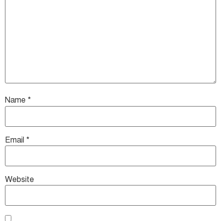
Name
*
Email
*
Website