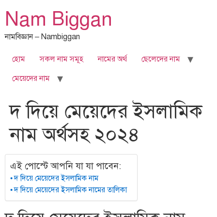
Skip
Nam Biggan
to
content
নামবিজ্ঞান – Nambiggan
হোম
সকল নাম সমূহ
নামের অর্থ
ছেলেদের নাম
মেয়েদের নাম
দ দিয়ে মেয়েদের ইসলামিক
নাম অর্থসহ ২০২৪
এই পোস্টে আপনি যা যা পাবেন:
দ দিয়ে মেয়েদের ইসলামিক নাম
দ দিয়ে মেয়েদের ইসলামিক নামের তালিকা