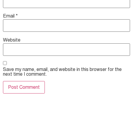
Email
*
Website
Save my name, email, and website in this browser for the
next time I comment.