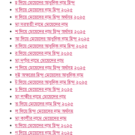
হ দিয়ে মেয়েদের আধুনিক নাম হিন্দু
খ দিয়ে মেয়েদের নাম হিন্দু ২০২৫
দ দিয়ে মেয়েদের নাম হিন্দু অর্থসহ ২০২৫
মা সরস্বতী নামে মেয়েদের নাম
শ দিয়ে মেয়েদের নাম হিন্দু অর্থসহ ২০২৫
আ দিয়ে মেয়েদের আধুনিক নাম হিন্দু ২০২৫
ব দিয়ে মেয়েদের আধুনিক নাম হিন্দু ২০২৫
র দিয়ে মেয়েদের নাম হিন্দু ২০২৫
মা দুর্গার নামে মেয়েদের নাম
প দিয়ে মেয়েদের নাম হিন্দু অর্থসহ ২০২৫
দুই অক্ষরের হিন্দু মেয়েদের আধুনিক নাম
ট দিয়ে মেয়েদের আধুনিক নাম হিন্দু ২০২৫
চ দিয়ে মেয়েদের নাম হিন্দু ২০২৫
মা লক্ষ্মীর নামে মেয়েদের নাম
ত দিয়ে মেয়েদের নাম হিন্দু ২০২৫
ল দিয়ে হিন্দু মেয়েদের নাম অর্থসহ
মা কালীর নামে মেয়েদের নাম
য দিয়ে মেয়েদের নাম হিন্দু ২০২৫
গ দিয়ে মেয়েদের নাম হিন্দু ২০২৫