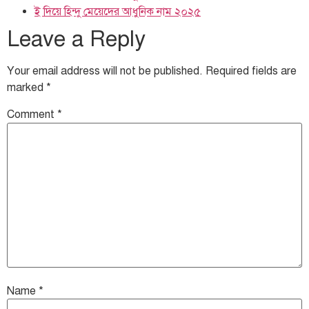
ই দিয়ে হিন্দু মেয়েদের আধুনিক নাম ২০২৫
Leave a Reply
Your email address will not be published.
Required fields are
marked
*
Comment
*
Name
*