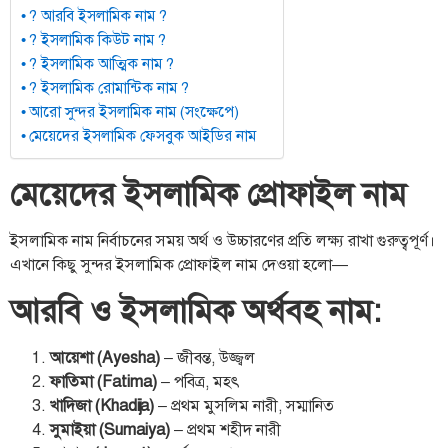
? আরবি ইসলামিক নাম ?
? ইসলামিক কিউট নাম ?
? ইসলামিক আত্মিক নাম ?
? ইসলামিক রোমান্টিক নাম ?
আরো সুন্দর ইসলামিক নাম (সংক্ষেপে)
মেয়েদের ইসলামিক ফেসবুক আইডির নাম
মেয়েদের ইসলামিক প্রোফাইল নাম
ইসলামিক নাম নির্বাচনের সময় অর্থ ও উচ্চারণের প্রতি লক্ষ্য রাখা গুরুত্বপূর্ণ।
এখানে কিছু সুন্দর ইসলামিক প্রোফাইল নাম দেওয়া হলো—
আরবি ও ইসলামিক অর্থবহ নাম:
আয়েশা (Ayesha)
– জীবন্ত, উজ্জ্বল
ফাতিমা (Fatima)
– পবিত্র, মহৎ
খাদিজা (Khadija)
– প্রথম মুসলিম নারী, সম্মানিত
সুমাইয়া (Sumaiya)
– প্রথম শহীদ নারী