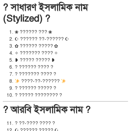
? সাধারণ ইসলামিক নাম
(Stylized) ?
❀ ?????? ??? ❀
☪ ?????? ??-?????? ☪
✿ ?????? ????? ✿
✧ ??????? ???? ✧
❥ ????? ????? ❥
? ?????? ???? ?
? ??????? ???? ?
????-??-??????
? ?????? ????? ?
? ????? ???????? ?
? আরবি ইসলামিক নাম ?
? ??-???? ???? ?
☪ ?????? ????? ☪