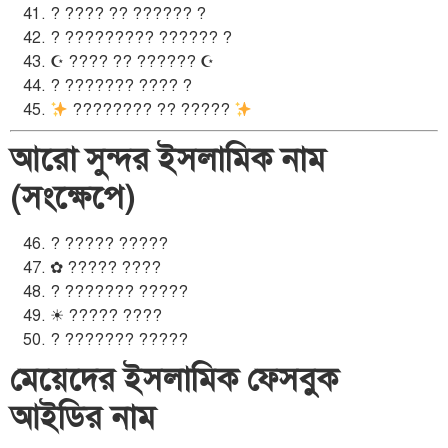
? ???? ?? ?????? ?
? ????????? ?????? ?
☪ ???? ?? ?????? ☪
? ??????? ???? ?
???????? ?? ?????
আরো সুন্দর ইসলামিক নাম
(সংক্ষেপে)
? ????? ?????
✿ ????? ????
? ??????? ?????
☀ ????? ????
? ??????? ?????
মেয়েদের ইসলামিক ফেসবুক
আইডির নাম