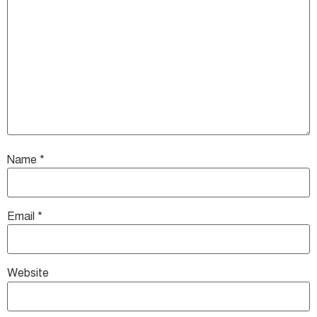
Name
*
Email
*
Website