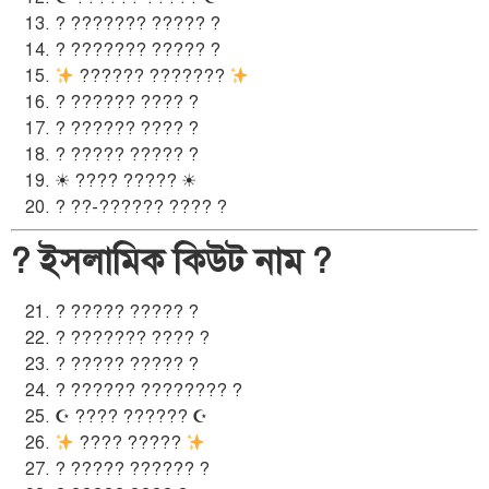
? ??????? ????? ?
? ??????? ????? ?
?????? ???????
? ?????? ???? ?
? ?????? ???? ?
? ????? ????? ?
☀ ???? ????? ☀
? ??-?????? ???? ?
? ইসলামিক কিউট নাম ?
? ????? ????? ?
? ??????? ???? ?
? ????? ????? ?
? ?????? ???????? ?
☪ ???? ?????? ☪
???? ?????
? ????? ?????? ?