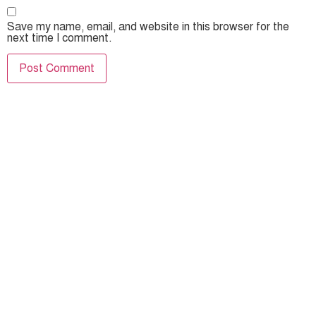
Save my name, email, and website in this browser for the
next time I comment.