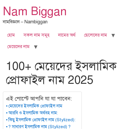
Skip
Nam Biggan
to
content
নামবিজ্ঞান – Nambiggan
হোম
সকল নাম সমূহ
নামের অর্থ
ছেলেদের নাম
মেয়েদের নাম
100+ মেয়েদের ইসলামিক
প্রোফাইল নাম 2025
এই পোস্টে আপনি যা যা পাবেন:
মেয়েদের ইসলামিক প্রোফাইল নাম
আরবি ও ইসলামিক অর্থবহ নাম:
কিছু ইসলামিক প্রোফাইল নাম (Stylized):
? সাধারণ ইসলামিক নাম (Stylized) ?