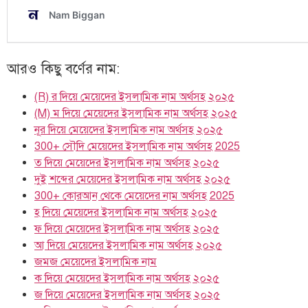
আরও কিছু বর্ণের নাম:
(R) র দিয়ে মেয়েদের ইসলামিক নাম অর্থসহ ২০২৫
(M) ম দিয়ে মেয়েদের ইসলামিক নাম অর্থসহ ২০২৫
নূর দিয়ে মেয়েদের ইসলামিক নাম অর্থসহ ২০২৫
300+ সৌদি মেয়েদের ইসলামিক নাম অর্থসহ 2025
ত দিয়ে মেয়েদের ইসলামিক নাম অর্থসহ ২০২৫
দুই শব্দের মেয়েদের ইসলামিক নাম অর্থসহ ২০২৫
300+ কোরআন থেকে মেয়েদের নাম অর্থসহ 2025
হ দিয়ে মেয়েদের ইসলামিক নাম অর্থসহ ২০২৫
ফ দিয়ে মেয়েদের ইসলামিক নাম অর্থসহ ২০২৫
আ দিয়ে মেয়েদের ইসলামিক নাম অর্থসহ ২০২৫
জমজ মেয়েদের ইসলামিক নাম
ক দিয়ে মেয়েদের ইসলামিক নাম অর্থসহ ২০২৫
জ দিয়ে মেয়েদের ইসলামিক নাম অর্থসহ ২০২৫