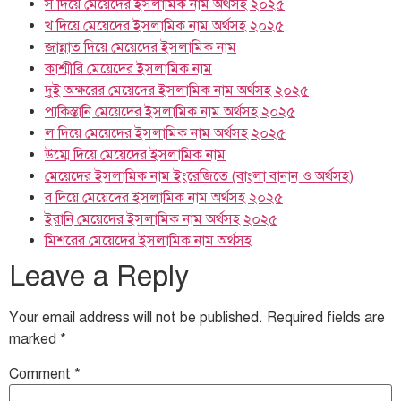
স দিয়ে মেয়েদের ইসলামিক নাম অর্থসহ ২০২৫
খ দিয়ে মেয়েদের ইসলামিক নাম অর্থসহ ২০২৫
জান্নাত দিয়ে মেয়েদের ইসলামিক নাম
কাশ্মীরি মেয়েদের ইসলামিক নাম
দুই অক্ষরের মেয়েদের ইসলামিক নাম অর্থসহ ২০২৫
পাকিস্তানি মেয়েদের ইসলামিক নাম অর্থসহ ২০২৫
ল দিয়ে মেয়েদের ইসলামিক নাম অর্থসহ ২০২৫
উম্মে দিয়ে মেয়েদের ইসলামিক নাম
মেয়েদের ইসলামিক নাম ইংরেজিতে (বাংলা বানান ও অর্থসহ)
ব দিয়ে মেয়েদের ইসলামিক নাম অর্থসহ ২০২৫
ইরানি মেয়েদের ইসলামিক নাম অর্থসহ ২০২৫
মিশরের মেয়েদের ইসলামিক নাম অর্থসহ
Leave a Reply
Your email address will not be published.
Required fields are
marked
*
Comment
*