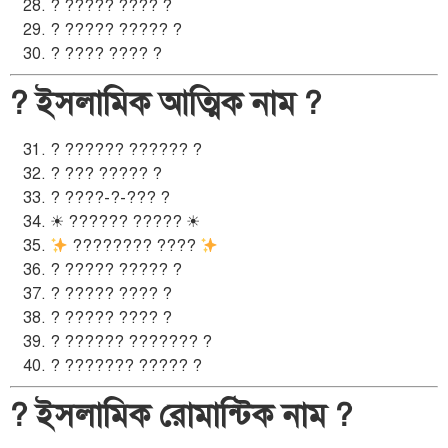
? ????? ???? ?
? ????? ????? ?
? ???? ???? ?
? ইসলামিক আত্মিক নাম ?
? ?????? ?????? ?
? ??? ????? ?
? ????-?-??? ?
☀ ?????? ????? ☀
???????? ????
? ????? ????? ?
? ????? ???? ?
? ????? ???? ?
? ?????? ??????? ?
? ??????? ????? ?
? ইসলামিক রোমান্টিক নাম ?